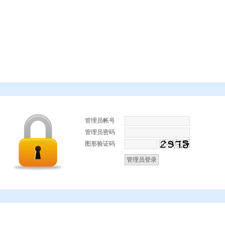
管理员帐号
管理员密码
图形验证码