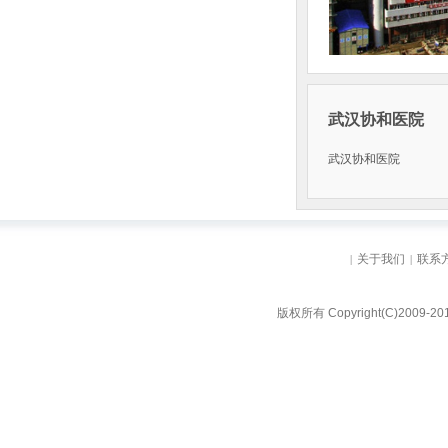
武汉协和医院
武汉协和医院
关于我们
联系
|
|
版权所有 Copyright(C)20