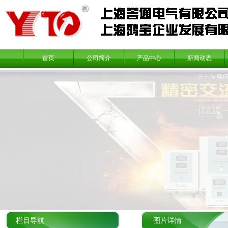
首页
公司简介
产品中心
新闻动态
栏目导航
图片详情