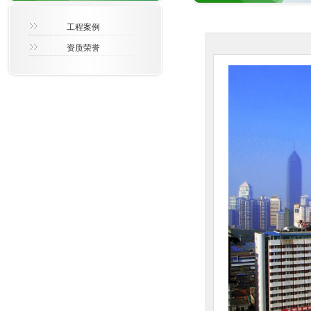
工程案例
资质荣誉