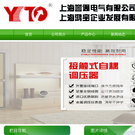
首页
公司简介
产品中心
新闻动态
栏目导航
图片详情