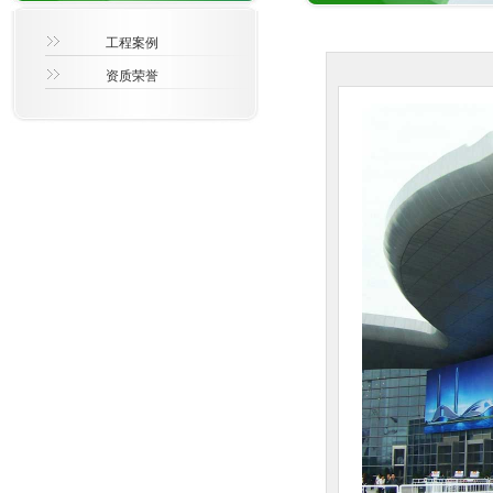
工程案例
资质荣誉