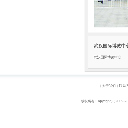
武汉国际博览中
武汉国际博览中心
关于我们
联系
|
|
版权所有 Copyright(C)2