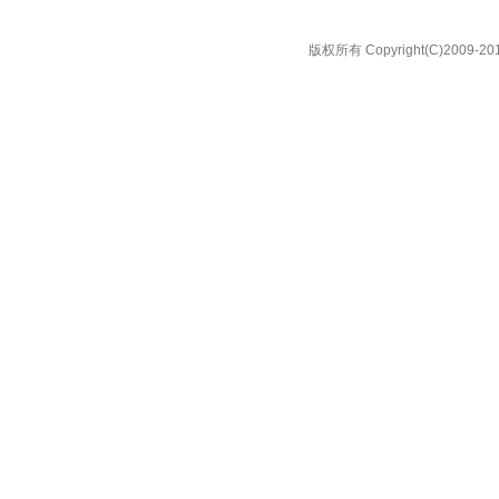
版权所有 Copyright(C)20