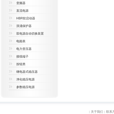
变频器
直流电源
HBR软启动器
浪涌保护器
双电源自动切换装置
电能表
电力变压器
接线端子
按钮类
继电器式稳压器
净化稳压电源
参数稳压电源
关于我们
联系
|
|