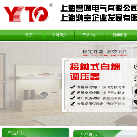
首页
公司简介
产品中心
新闻动态
产品系列
产品展示