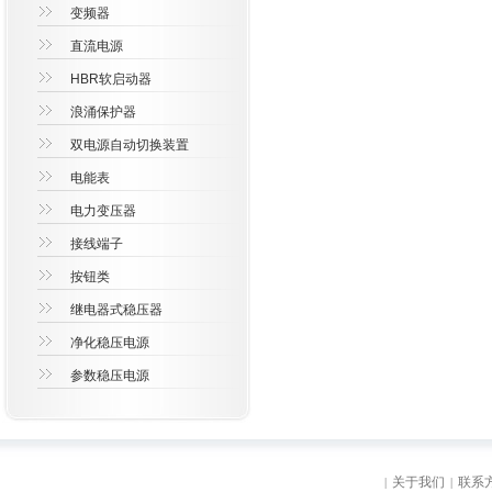
变频器
直流电源
HBR软启动器
浪涌保护器
双电源自动切换装置
电能表
电力变压器
接线端子
按钮类
继电器式稳压器
净化稳压电源
参数稳压电源
关于我们
联系
|
|