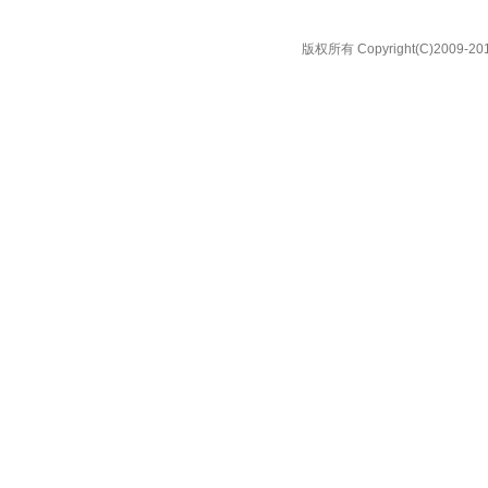
版权所有 Copyright(C)20