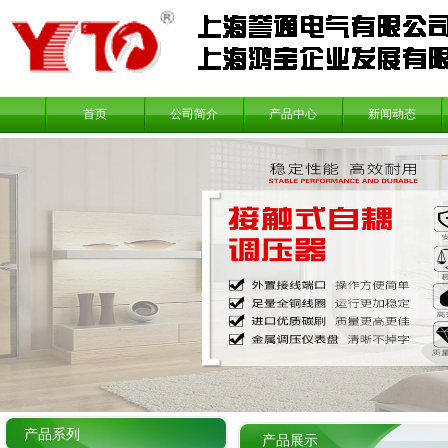
首页
公司简介
产品中心
新闻动态
产品系列
产品展示